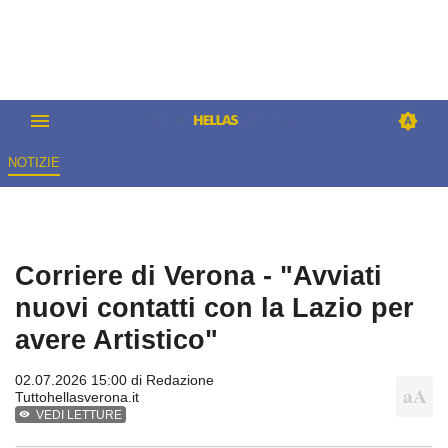
NOTIZIE
Corriere di Verona - "Avviati
nuovi contatti con la Lazio per
avere Artistico"
02.07.2026 15:00 di
Redazione
Tuttohellasverona.it
VEDI LETTURE