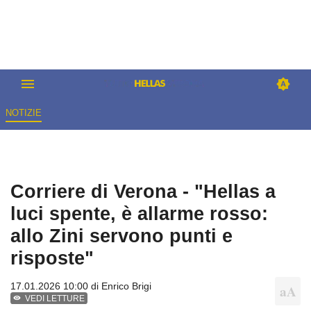
NOTIZIE
Corriere di Verona - "Hellas a
luci spente, è allarme rosso:
allo Zini servono punti e
risposte"
17.01.2026 10:00 di
Enrico Brigi
VEDI LETTURE