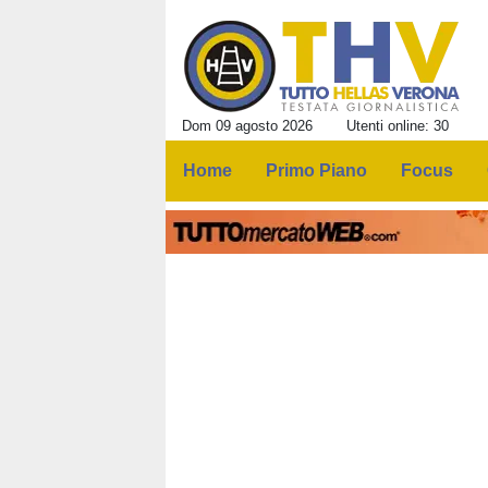
Dom 09 agosto 2026
Utenti online: 30
Home
Primo Piano
Focus