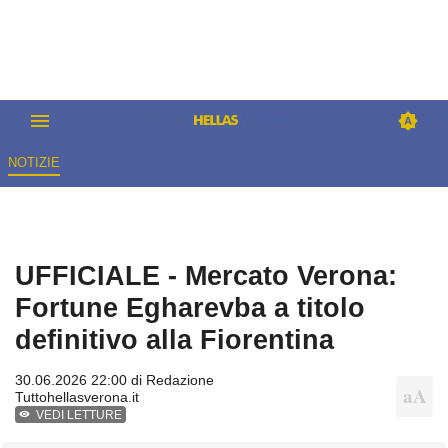
NOTIZIE
UFFICIALE - Mercato Verona:
Fortune Egharevba a titolo
definitivo alla Fiorentina
30.06.2026 22:00 di
Redazione
Tuttohellasverona.it
VEDI LETTURE