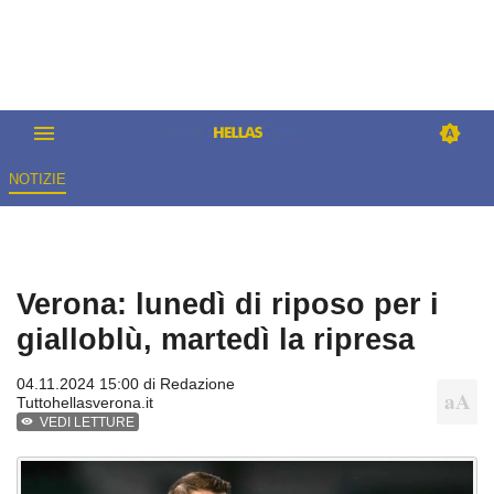
NOTIZIE
Verona: lunedì di riposo per i
gialloblù, martedì la ripresa
04.11.2024 15:00 di
Redazione
Tuttohellasverona.it
VEDI LETTURE