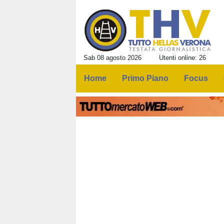
Sab 08 agosto 2026
Utenti online: 26
Home
Primo Piano
Focus