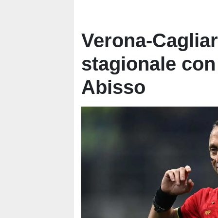
Verona-Cagliar
stagionale con 
Abisso