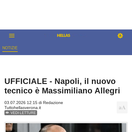
NOTIZIE
UFFICIALE - Napoli, il nuovo
tecnico è Massimiliano Allegri
03.07.2026 12:15 di
Redazione
Tuttohellasverona.it
VEDI LETTURE