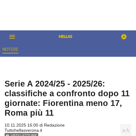
NOTIZIE
Serie A 2024/25 - 2025/26:
classifiche a confronto dopo 11
giornate: Fiorentina meno 17,
Roma più 11
10.11.2025 16:00 di
Redazione
Tuttohellasverona.it
VEDI LETTURE