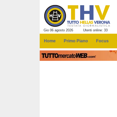
Gio 06 agosto 2026
Utenti online: 33
Home
Primo Piano
Focus