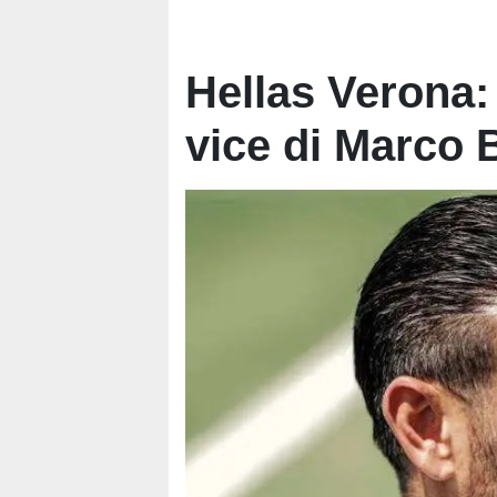
Hellas Verona: 
vice di Marco 