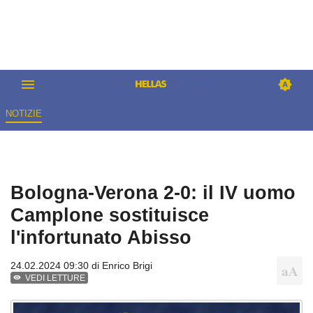
NOTIZIE
Bologna-Verona 2-0: il IV uomo
Camplone sostituisce
l'infortunato Abisso
24.02.2024 09:30 di
Enrico Brigi
VEDI LETTURE