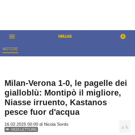
NOTIZIE
Milan-Verona 1-0, le pagelle dei
gialloblù: Montipò il migliore,
Niasse irruento, Kastanos
pesce fuor d'acqua
16.02.2025 00:00 di
Nicola Sordo
VEDI LETTURE