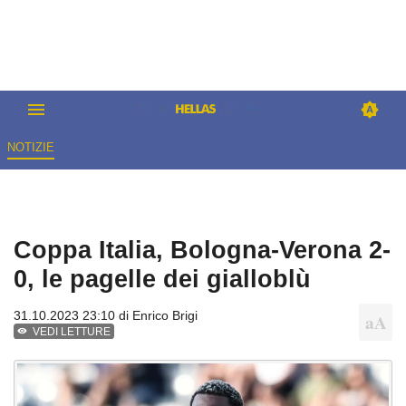
NOTIZIE
Coppa Italia, Bologna-Verona 2-
0, le pagelle dei gialloblù
31.10.2023 23:10 di
Enrico Brigi
VEDI LETTURE