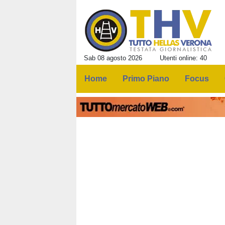
Sab 08 agosto 2026
Utenti online: 40
Home
Primo Piano
Focus