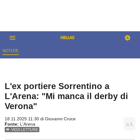
NOTIZIE
L'ex portiere Sorrentino a
L'Arena: "Mi manca il derby di
Verona"
18.11.2025 11:30 di
Giovanni Croce
Fonte:
L'Arena
VEDI LETTURE