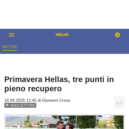
NOTIZIE
Primavera Hellas, tre punti in
pieno recupero
16.09.2025 12:45 di
Giovanni Croce
VEDI LETTURE