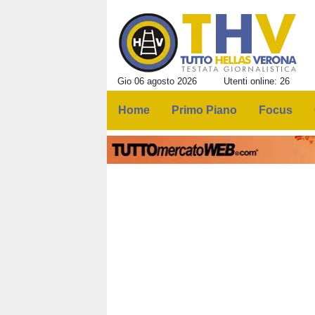
Gio 06 agosto 2026
Utenti online: 26
Home
Primo Piano
Focus