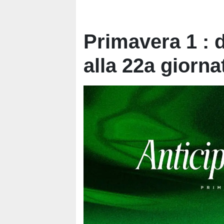
Primavera 1 : d
alla 22a giorna