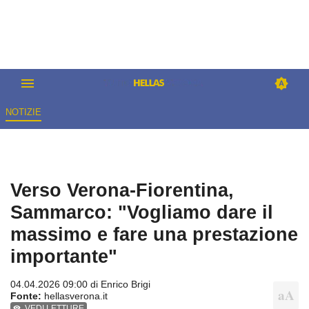
NOTIZIE
Verso Verona-Fiorentina,
Sammarco: "Vogliamo dare il
massimo e fare una prestazione
importante"
04.04.2026 09:00 di
Enrico Brigi
Fonte:
hellasverona.it
VEDI LETTURE