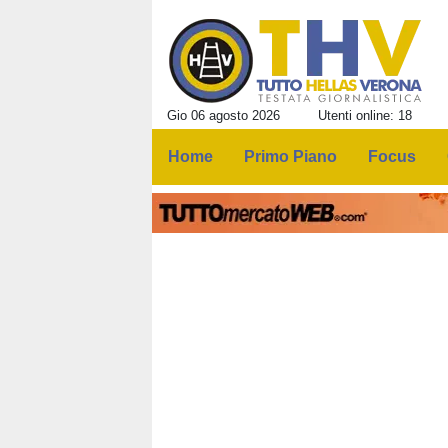
Gio 06 agosto 2026
Utenti online: 18
Home
Primo Piano
Focus