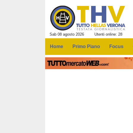
Sab 08 agosto 2026
Utenti online: 28
Home
Primo Piano
Focus