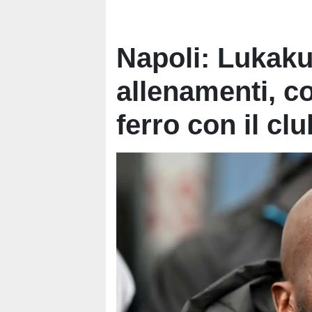
Napoli: Lukaku
allenamenti, co
ferro con il clu