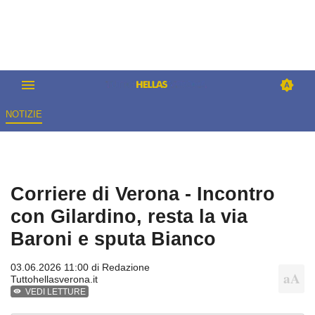
NOTIZIE
Corriere di Verona - Incontro
con Gilardino, resta la via
Baroni e sputa Bianco
03.06.2026 11:00 di
Redazione
Tuttohellasverona.it
VEDI LETTURE