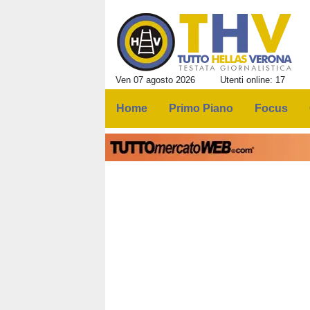
Ven 07 agosto 2026
Utenti online: 17
Home
Primo Piano
Focus