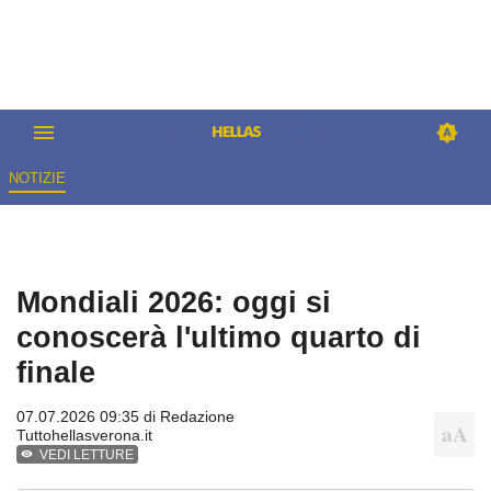
NOTIZIE
Mondiali 2026: oggi si
conoscerà l'ultimo quarto di
finale
07.07.2026 09:35 di
Redazione
Tuttohellasverona.it
VEDI LETTURE