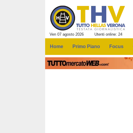
Ven 07 agosto 2026
Utenti online: 24
Home
Primo Piano
Focus