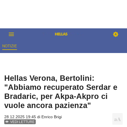
NOTIZIE
Hellas Verona, Bertolini:
"Abbiamo recuperato Serdar e
Bradaric, per Akpa-Akpro ci
vuole ancora pazienza"
28.12.2025 19:45 di
Enrico Brigi
VEDI LETTURE