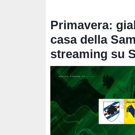
Primavera: gial
casa della Sam
streaming su S