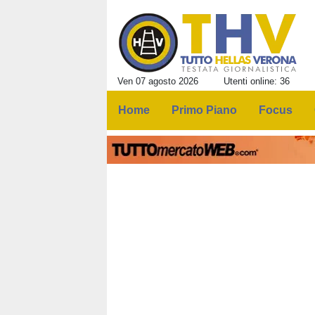
Ven 07 agosto 2026
Utenti online: 36
Home
Primo Piano
Focus