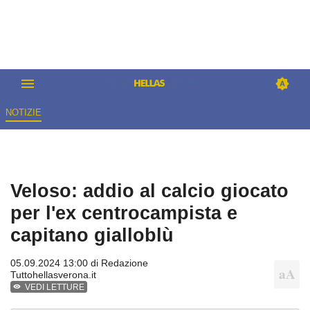
NOTIZIE
Veloso: addio al calcio giocato
per l'ex centrocampista e
capitano gialloblù
05.09.2024 13:00 di
Redazione
Tuttohellasverona.it
VEDI LETTURE