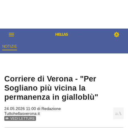
NOTIZIE
Corriere di Verona - "Per
Sogliano più vicina la
permanenza in gialloblù"
24.05.2026 11:00 di
Redazione
Tuttohellasverona.it
VEDI LETTURE